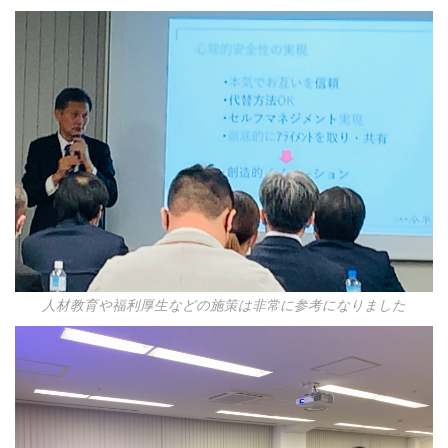
人材教育や福利厚生などの施策は非常に参考になりました